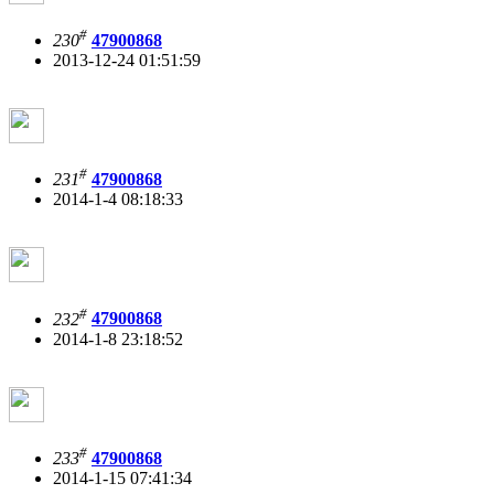
#
230
47900868
2013-12-24 01:51:59
#
231
47900868
2014-1-4 08:18:33
#
232
47900868
2014-1-8 23:18:52
#
233
47900868
2014-1-15 07:41:34