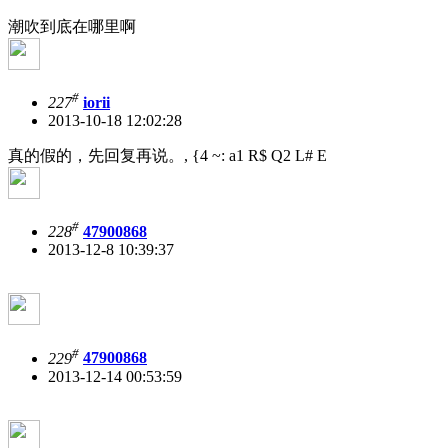
潮吹到底在哪里啊
#
227
iorii
2013-10-18 12:02:28
真的假的，先回复再说。
, {4 ~: a1 R$ Q2 L# E
#
228
47900868
2013-12-8 10:39:37
#
229
47900868
2013-12-14 00:53:59