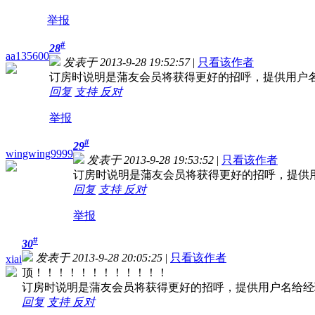
举报
#
28
aa135600
发表于 2013-9-28 19:52:57
|
只看该作者
订房时说明是蒲友会员将获得更好的招呼，提供用户
回复
支持
反对
举报
#
29
wingwing9999
发表于 2013-9-28 19:53:52
|
只看该作者
订房时说明是蒲友会员将获得更好的招呼，提供
回复
支持
反对
举报
#
30
发表于 2013-9-28 20:05:25
|
只看该作者
xiai
顶！！！！！！！！！！！！
订房时说明是蒲友会员将获得更好的招呼，提供用户名给经
回复
支持
反对