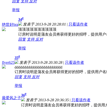
回复
支持
反对
举报
#
34
发表于 2013-9-28 20:28:01
|
只看该作者
绝世好bra
顶顶顶顶顶顶顶顶顶顶
订房时说明是蒲友会员将获得更好的招呼，提供用户
回复
支持
反对
举报
#
35
flyer625
发表于 2013-9-28 20:30:28
|
只看该作者
ddddddddddddddddddddddddd
订房时说明是蒲友会员将获得更好的招呼，提供用户名
回复
支持
反对
举报
#
36
最爱风之子
发表于 2013-9-28 20:36:35
|
只看该作者
订房时说明是蒲友会员将获得更好的招呼，提供用