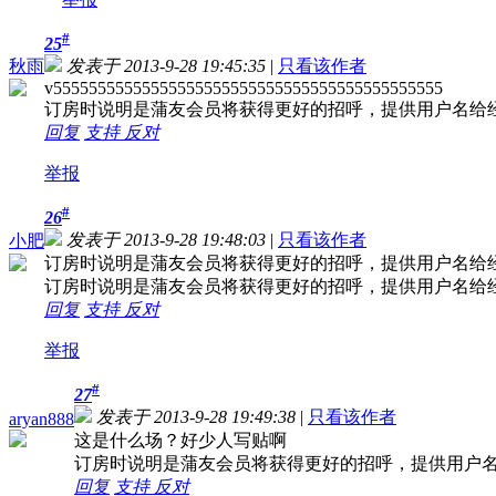
#
25
秋雨
发表于 2013-9-28 19:45:35
|
只看该作者
v55555555555555555555555555555555555555555555
订房时说明是蒲友会员将获得更好的招呼，提供用户名给
回复
支持
反对
举报
#
26
发表于 2013-9-28 19:48:03
|
只看该作者
小肥
订房时说明是蒲友会员将获得更好的招呼，提供用户名给
订房时说明是蒲友会员将获得更好的招呼，提供用户名给
回复
支持
反对
举报
#
27
发表于 2013-9-28 19:49:38
|
只看该作者
aryan888
这是什么场？好少人写贴啊
订房时说明是蒲友会员将获得更好的招呼，提供用户
回复
支持
反对