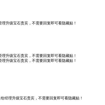
经理升级宝石贵宾，不需要回复即可看隐藏贴！
经理升级宝石贵宾，不需要回复即可看隐藏贴！
经理升级宝石贵宾，不需要回复即可看隐藏贴！
名给经理升级宝石贵宾，不需要回复即可看隐藏贴！