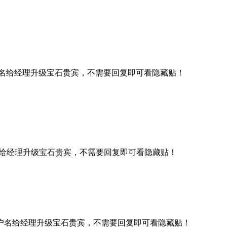
名给经理升级宝石贵宾，不需要回复即可看隐藏贴！
给经理升级宝石贵宾，不需要回复即可看隐藏贴！
户名给经理升级宝石贵宾，不需要回复即可看隐藏贴！