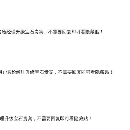
名给经理升级宝石贵宾，不需要回复即可看隐藏贴！
用户名给经理升级宝石贵宾，不需要回复即可看隐藏贴！
理升级宝石贵宾，不需要回复即可看隐藏贴！