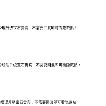
经理升级宝石贵宾，不需要回复即可看隐藏贴！
给经理升级宝石贵宾，不需要回复即可看隐藏贴！
给经理升级宝石贵宾，不需要回复即可看隐藏贴！