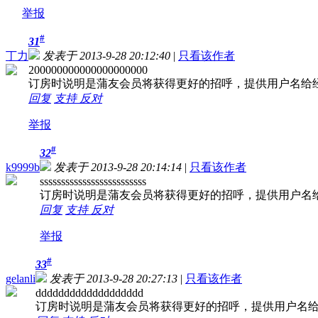
举报
#
31
丁力
发表于 2013-9-28 20:12:40
|
只看该作者
200000000000000000000
订房时说明是蒲友会员将获得更好的招呼，提供用户名给
回复
支持
反对
举报
#
32
k9999b
发表于 2013-9-28 20:14:14
|
只看该作者
sssssssssssssssssssssssss
订房时说明是蒲友会员将获得更好的招呼，提供用户名
回复
支持
反对
举报
#
33
gelanli
发表于 2013-9-28 20:27:13
|
只看该作者
ddddddddddddddddddd
订房时说明是蒲友会员将获得更好的招呼，提供用户名