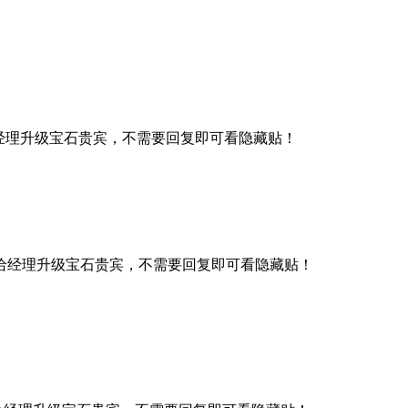
经理升级宝石贵宾，不需要回复即可看隐藏贴！
给经理升级宝石贵宾，不需要回复即可看隐藏贴！