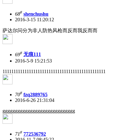
#
68
shenchushu
2016-3-15 11:20:12
萨达尔问分为非人防热风枪而反而我反而而
#
69
无痕111
2016-5-9 15:21:53
11111111111111111111111111111111111111111111111
#
70
fzq2889765
2016-6-26 21:31:04
ggggggggggggggggggggggggggggg
#
71
772536792
2016-11-7 08:45:22