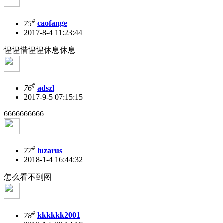
#
75
caofange
2017-8-4 11:23:44
惺惺惜惺惺休息休息
#
76
adszl
2017-9-5 07:15:15
6666666666
#
77
luzarus
2018-1-4 16:44:32
怎么看不到图
#
78
kkkkkk2001