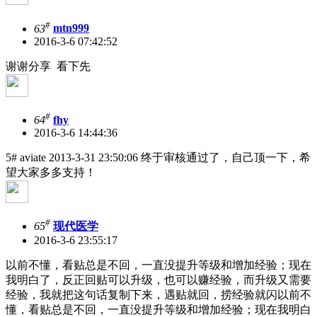
#
63
mtn999
2016-3-6 07:42:52
谢谢分享 看下先
#
64
fhy
2016-3-6 14:44:36
5# aviate 2013-3-31 23:50:06 终于审核通过了，自己顶一下，希
望大家多多支持！
#
65
现代医学
2016-3-6 23:55:17
以前不懂，看贴总是不回，一直没提升等级和增加经验；现在
我明白了，反正回贴可以升级，也可以赚经验，而升级又需要
经验，我就把这句话复制下来，遇贴就回，捞经验就闪以前不
懂，看贴总是不回，一直没提升等级和增加经验；现在我明白