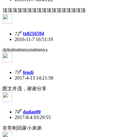
顶顶顶顶顶顶顶顶顶顶顶顶顶顶顶顶顶
#
72
tx8216594
2016-11-7 16:51:19
djdndmdmmxmdmmxx
#
73
fendi
2017-4-13 14:21:58
图文并茂，谢谢分享
#
74
dadao00
2017-8-4 03:29:55
非常刚回家小弟弟