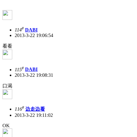
#
114
DABI
2013-3-22 19:06:54
看看
#
115
DABI
2013-3-22 19:08:31
口渴
#
116
边走边看
2013-3-22 19:11:02
OK