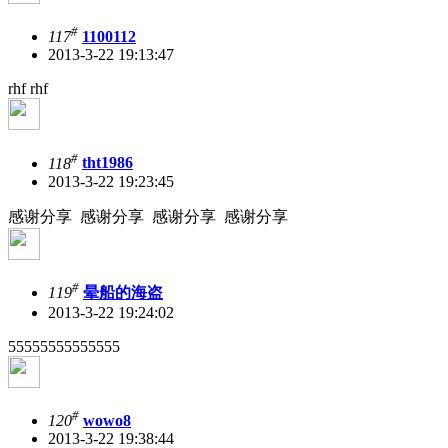
#
117
1100112
2013-3-22 19:13:47
rhf rhf
#
118
tht1986
2013-3-22 19:23:45
感谢分享 感谢分享 感谢分享 感谢分享
#
119
晕船的海盗
2013-3-22 19:24:02
55555555555555
#
120
wowo8
2013-3-22 19:38:44