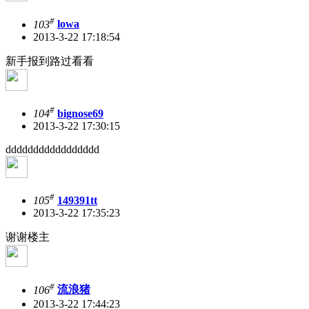
#
103
lowa
2013-3-22 17:18:54
新手报到路过看看
#
104
bignose69
2013-3-22 17:30:15
ddddddddddddddddd
#
105
149391tt
2013-3-22 17:35:23
谢谢楼主
#
106
流浪猪
2013-3-22 17:44:23