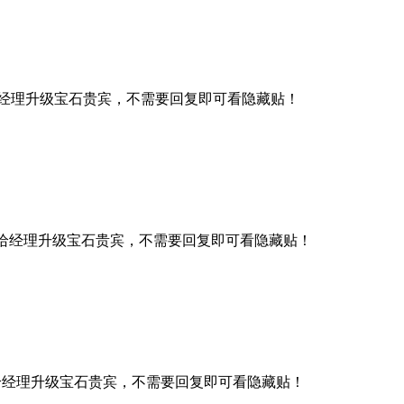
经理升级宝石贵宾，不需要回复即可看隐藏贴！
给经理升级宝石贵宾，不需要回复即可看隐藏贴！
给经理升级宝石贵宾，不需要回复即可看隐藏贴！