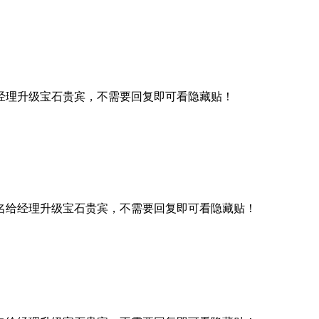
经理升级宝石贵宾，不需要回复即可看隐藏贴！
名给经理升级宝石贵宾，不需要回复即可看隐藏贴！