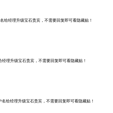
名给经理升级宝石贵宾，不需要回复即可看隐藏贴！
给经理升级宝石贵宾，不需要回复即可看隐藏贴！
户名给经理升级宝石贵宾，不需要回复即可看隐藏贴！