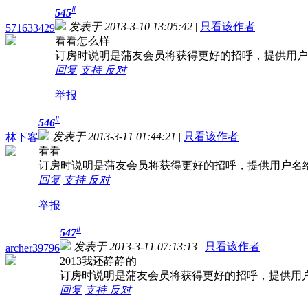
#
545
发表于 2013-3-10 13:05:42
|
只看该作者
571633429
看看怎么样
订房时说明是蒲友会员将获得更好的招呼，提供用户
回复
支持
反对
举报
#
546
发表于 2013-3-11 01:44:21
|
只看该作者
林下客
看看
订房时说明是蒲友会员将获得更好的招呼，提供用户名
回复
支持
反对
举报
#
547
发表于 2013-3-11 07:13:13
|
只看该作者
archer39796
2013我还静静的
订房时说明是蒲友会员将获得更好的招呼，提供用
回复
支持
反对