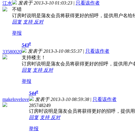
发表于 2013-3-10 01:03:23
|
只看该作者
江水
不错
订房时说明是蒲友会员将获得更好的招呼，提供用户名给
回复
支持
反对
举报
#
543
发表于 2013-3-10 08:55:37
|
只看该作者
33580020
支持楼主！
订房时说明是蒲友会员将获得更好的招呼，提供用户
回复
支持
反对
举报
#
544
makelovelove
发表于 2013-3-10 08:59:38
|
只看该作者
285748249
订房时说明是蒲友会员将获得更好的招呼，提供用
回复
支持
反对
举报