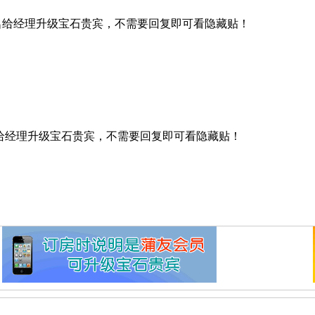
名给经理升级宝石贵宾，不需要回复即可看隐藏贴！
给经理升级宝石贵宾，不需要回复即可看隐藏贴！