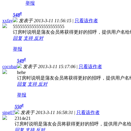
举报
#
548
xxfay
发表于 2013-3-11 11:56:15
|
只看该作者
5555555555555555555555
订房时说明是蒲友会员将获得更好的招呼，提供用户名给
回复
支持
反对
举报
#
549
cocobar
发表于 2013-3-11 15:17:06
|
只看该作者
hehe
订房时说明是蒲友会员将获得更好的招呼，提供用户名
回复
支持
反对
举报
#
550
sing07
发表于 2013-3-11 16:58:31
|
只看该作者
2314e21
订房时说明是蒲友会员将获得更好的招呼，提供用户名
回复
支持
反对