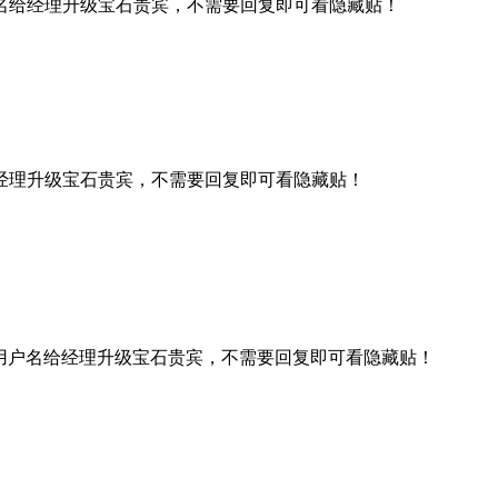
名给经理升级宝石贵宾，不需要回复即可看隐藏贴！
经理升级宝石贵宾，不需要回复即可看隐藏贴！
用户名给经理升级宝石贵宾，不需要回复即可看隐藏贴！