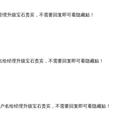
经理升级宝石贵宾，不需要回复即可看隐藏贴！
名给经理升级宝石贵宾，不需要回复即可看隐藏贴！
户名给经理升级宝石贵宾，不需要回复即可看隐藏贴！