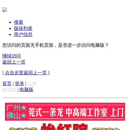
搜索
版块列表
用户信息
您访问的页面无手机页面，是否进一步访问电脑版？
继续访问
返回上一页
[ 点击这里返回上一页 ]
首页
|
登录
|
注册
触屏版
|
电脑版