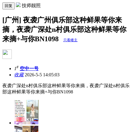
技师靓照
回复
[广州] 夜袭广州俱乐部这种鲜果等你来
摘，夜袭广深处n村俱乐部这种鲜果等你
来摘+与你BN1098
只看楼主
#
1
空中一号
收藏
2026-5-5 14:05:03
夜袭广深处n村俱乐部这种鲜果等你来摘，夜袭广深处n村俱乐
部这种鲜果等你来摘+与你BN1098