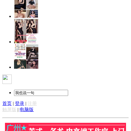
首页
|
登录
|
注册
触屏版
|
电脑版