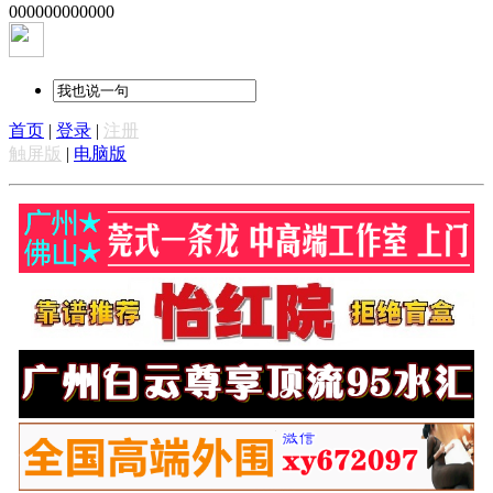
000000000000
首页
|
登录
|
注册
触屏版
|
电脑版