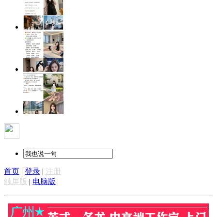
首页
|
登录
|
注册
触屏版
|
电脑版