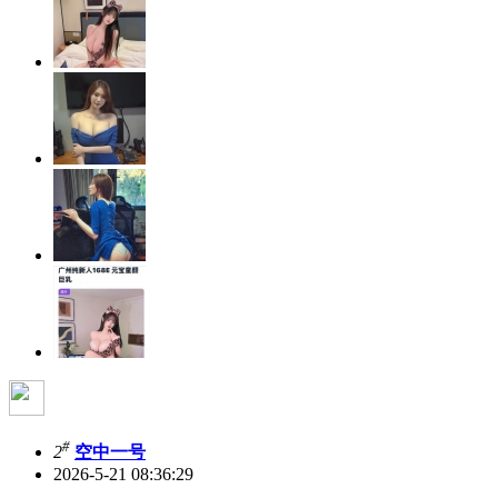
#
2
空中一号
2026-5-21 08:36:29