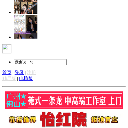
首页
|
登录
|
注册
触屏版
|
电脑版