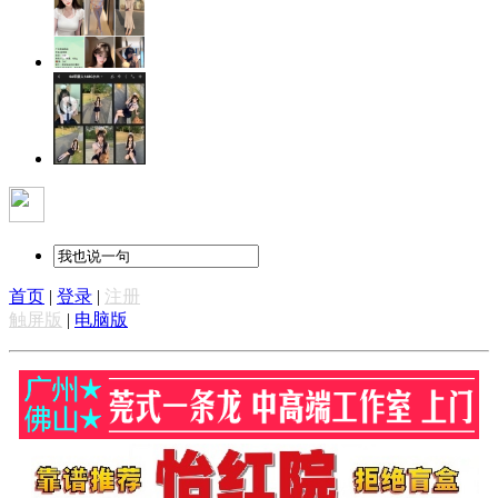
首页
|
登录
|
注册
触屏版
|
电脑版