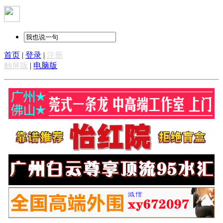
首页
|
登录
|
注册
触屏版
|
电脑版