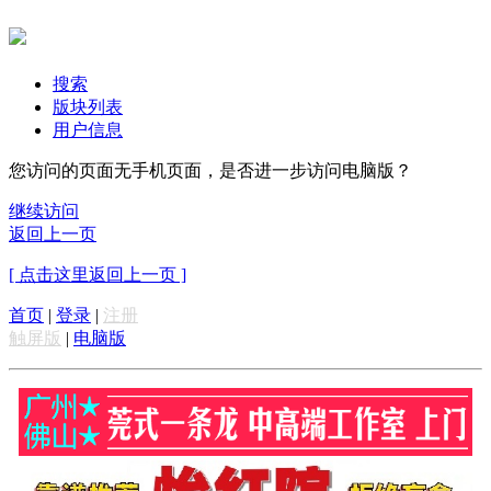
搜索
版块列表
用户信息
您访问的页面无手机页面，是否进一步访问电脑版？
继续访问
返回上一页
[ 点击这里返回上一页 ]
首页
|
登录
|
注册
触屏版
|
电脑版