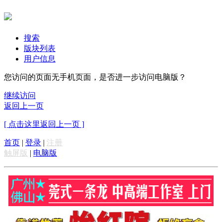
搜索
版块列表
用户信息
您访问的页面无手机页面，是否进一步访问电脑版？
继续访问
返回上一页
[ 点击这里返回上一页 ]
首页
|
登录
|
注册
触屏版
|
电脑版