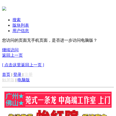
搜索
版块列表
用户信息
您访问的页面无手机页面，是否进一步访问电脑版？
继续访问
返回上一页
[ 点击这里返回上一页 ]
首页
|
登录
|
注册
触屏版
|
电脑版